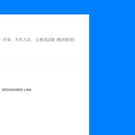
・対策。大学入試, 公務員試験 (数的処理)
SPONSORED LINK