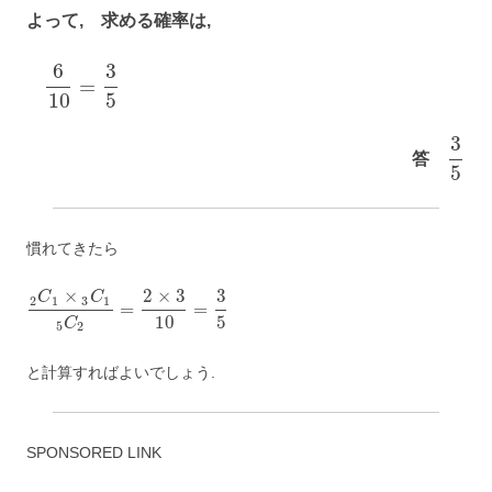
よって, 求める確率は,
6
3
=
10
5
3
答
5
慣れてきたら
×
2
×
3
3
C
C
2
1
3
1
=
=
10
5
C
5
2
と計算すればよいでしょう.
SPONSORED LINK