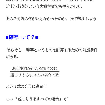
1717
1783
~
) という大数学者でもやらかした.
上の考え方の何がいけなかったのか. 次で説明しよう.
■確率 って？■
そもそも, 確率というものを計算するための前提条件
がある.
あ
る
事
柄
が
起
こ
る
場
合
の
数
起
こ
り
う
る
す
べ
て
の
場
合
の
数
という式の分母に注目！
この 「起こりうるすべての場合」 が