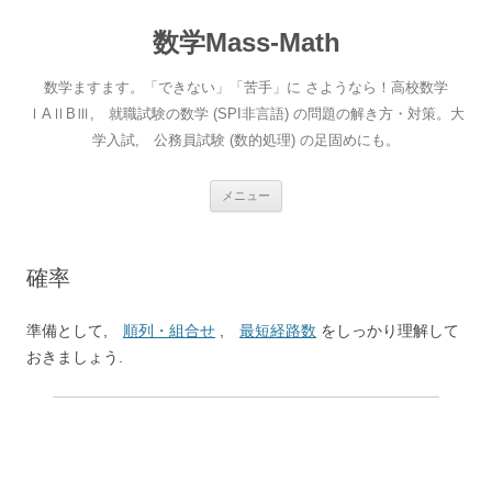
数学Mass-Math
数学ますます。「できない」「苦手」に さようなら！高校数学
ⅠAⅡBⅢ, 就職試験の数学 (SPI非言語) の問題の解き方・対策。大
学入試, 公務員試験 (数的処理) の足固めにも。
コ
メニュー
ン
テ
ン
ツ
へ
確率
ス
キ
ッ
プ
準備として,
順列・組合せ
,
最短経路数
をしっかり理解して
おきましょう.