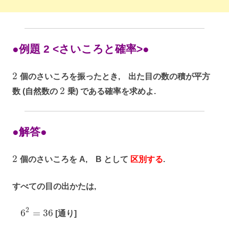
●例題 2 <さいころと確率>●
2
個のさいころを振ったとき, 出た目の数の積が平方
2
数 (自然数の
乗) である確率を求めよ.
●解答●
2
個のさいころを A, B として
区別する
.
すべての目の出かたは,
2
6
=
36
[通り]