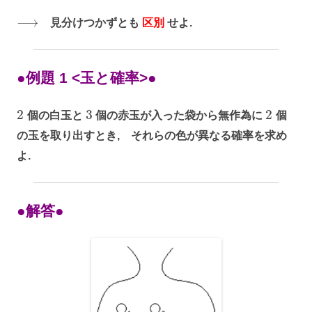
⟶
見分けつかずとも
区別
せよ.
●例題 1 <玉と確率>●
2
3
2
個の白玉と
個の赤玉が入った袋から無作為に
個
の玉を取り出すとき, それらの色が異なる確率を求め
よ.
●解答●