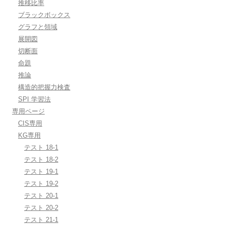
推移比率
ブラックボックス
グラフと領域
展開図
切断面
命題
推論
構造的把握力検査
SPI 学習法
専用ページ
CIS専用
KG専用
テスト 18-1
テスト 18-2
テスト 19-1
テスト 19-2
テスト 20-1
テスト 20-2
テスト 21-1