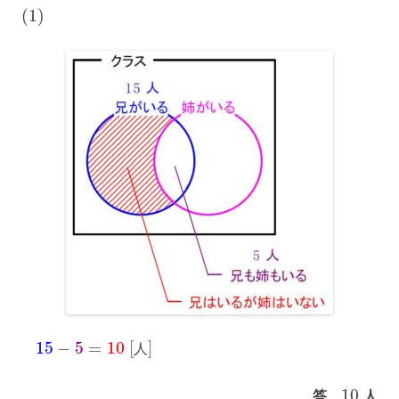
(
1
)
15
−
5
=
10
[
]
人
10
答
人