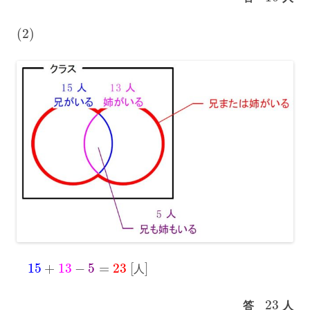
(
2
)
15
+
13
−
5
=
23
[
]
人
23
答
人