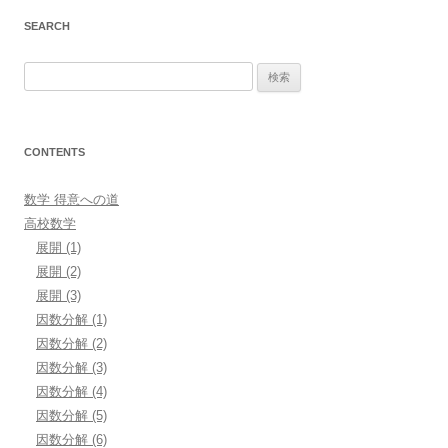
SEARCH
検
索
:
CONTENTS
数学 得意への道
高校数学
展開 (1)
展開 (2)
展開 (3)
因数分解 (1)
因数分解 (2)
因数分解 (3)
因数分解 (4)
因数分解 (5)
因数分解 (6)