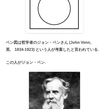
ベン図は哲学者のジョン・ベンさん (John Venn,
英, 1834-1923) という人が考案したと言われている.
この人がジョン・ベン.