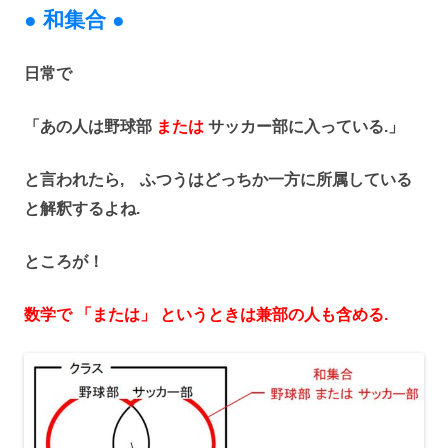
● 和集合 ●
日常で
「あの人は野球部
または
サッカー部に入っている.」
と言われたら, ふつうはどっちか一方に所属している
と解釈するよね.
ところが！
数学で 「または」 というときは兼部の人も含める.